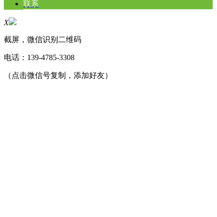
联系
X
截屏，微信识别二维码
电话：
139-4785-3308
（点击微信号复制，添加好友）